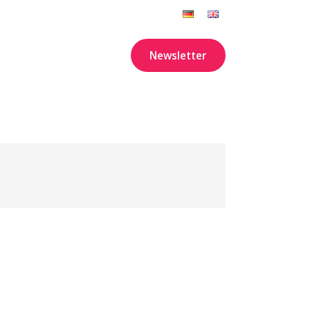
Newsletter