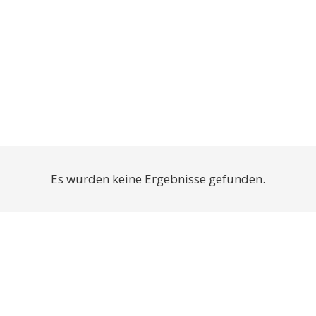
Es wurden keine Ergebnisse gefunden.